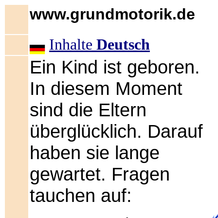
www.grundmotorik.de
Inhalte
Deutsch
Ein Kind ist geboren.
In diesem Moment
sind die Eltern
überglücklich. Darauf
haben sie lange
gewartet. Fragen
tauchen auf: