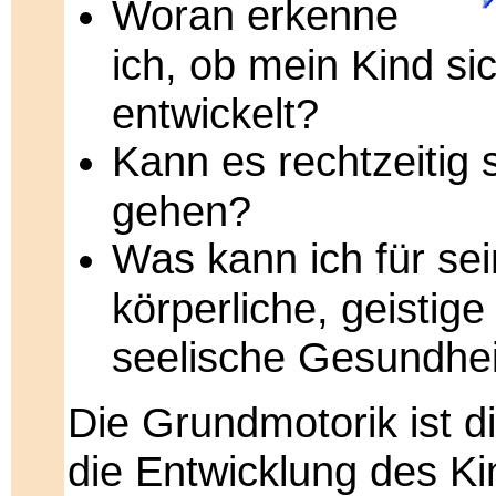
Woran erkenne
ich, ob mein Kind sic
entwickelt?
Kann es rechtzeitig 
gehen?
Was kann ich für se
körperliche, geistige
seelische Gesundhei
Die Grundmotorik ist di
die Entwicklung des Ki